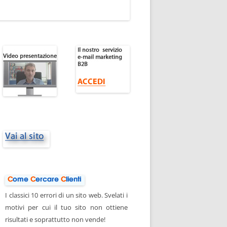
I classici 10 errori di un sito web. Svelati i
motivi per cui il tuo sito non ottiene
risultati e soprattutto non vende!