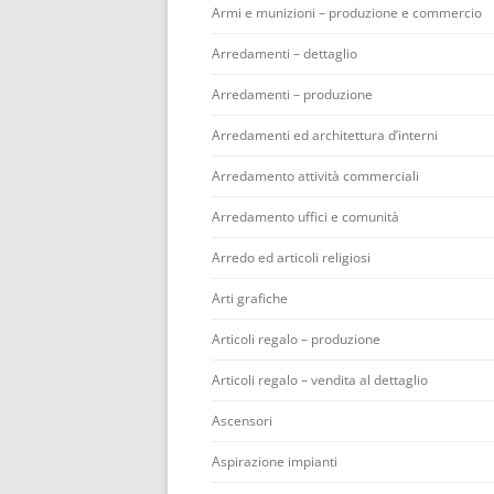
Armi e munizioni – produzione e commercio
Arredamenti – dettaglio
Arredamenti – produzione
Arredamenti ed architettura d’interni
Arredamento attività commerciali
Arredamento uffici e comunità
Arredo ed articoli religiosi
Arti grafiche
Articoli regalo – produzione
Articoli regalo – vendita al dettaglio
Ascensori
Aspirazione impianti