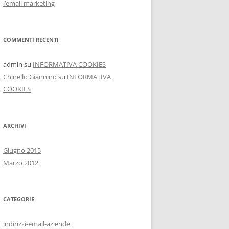
l’email marketing
COMMENTI RECENTI
admin
su
INFORMATIVA COOKIES
Chinello Giannino
su
INFORMATIVA
COOKIES
ARCHIVI
Giugno 2015
Marzo 2012
CATEGORIE
indirizzi-email-aziende