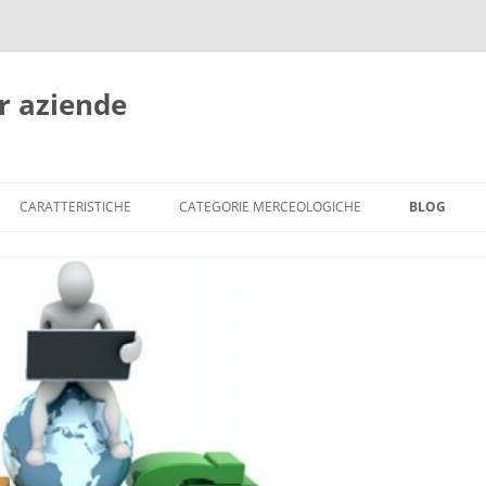
r aziende
CARATTERISTICHE
CATEGORIE MERCEOLOGICHE
BLOG