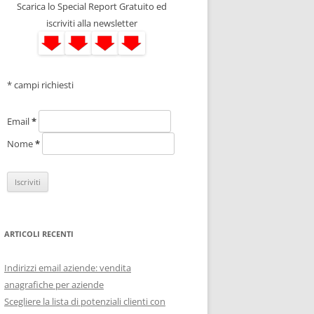
Scarica lo Special Report Gratuito ed
iscriviti alla newsletter
* campi richiesti
Email
*
Nome
*
ARTICOLI RECENTI
Indirizzi email aziende: vendita
anagrafiche per aziende
Scegliere la lista di potenziali clienti con