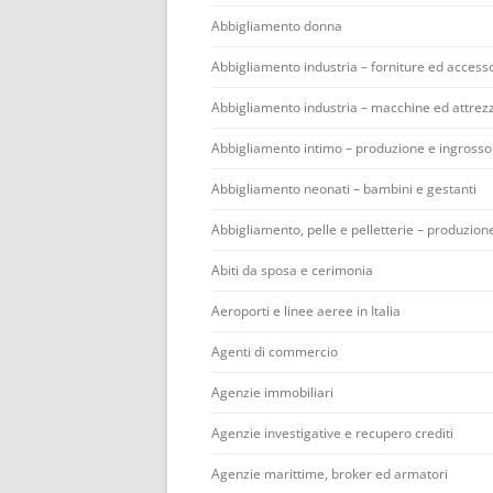
Abbigliamento donna
Abbigliamento industria – forniture ed accesso
Abbigliamento industria – macchine ed attrez
Abbigliamento intimo – produzione e ingrosso
Abbigliamento neonati – bambini e gestanti
Abbigliamento, pelle e pelletterie – produzion
Abiti da sposa e cerimonia
Aeroporti e linee aeree in Italia
Agenti di commercio
Agenzie immobiliari
Agenzie investigative e recupero crediti
Agenzie marittime, broker ed armatori