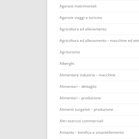
Agenzie matrimoniali
Agenzie viaggi e turismo
Agricoltura ed allevamento
Agricoltura ed allevamento – macchine ed att
Agriturismo
Alberghi
Alimentare industria – macchine
Alimentari – dettaglio
Alimentari – produzione
Alimenti surgelati – produzione
Altri esercizi commerciali
Amianto – bonifica e smantellamento