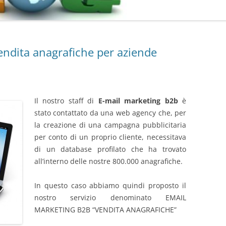
vendita anagrafiche per aziende
Il nostro staff di
E-mail marketing b2b
è
stato contattato da una web agency che, per
la creazione di una campagna pubblicitaria
per conto di un proprio cliente, necessitava
di un database profilato che ha trovato
all’interno delle nostre 800.000 anagrafiche.
In questo caso abbiamo quindi proposto il
nostro servizio denominato EMAIL
MARKETING B2B “VENDITA ANAGRAFICHE”