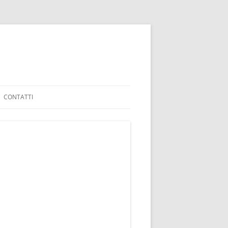
CONTATTI