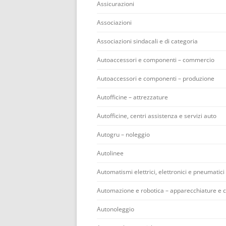
Assicurazioni
Associazioni
Associazioni sindacali e di categoria
Autoaccessori e componenti – commercio
Autoaccessori e componenti – produzione
Autofficine – attrezzature
Autofficine, centri assistenza e servizi auto
Autogru – noleggio
Autolinee
Automatismi elettrici, elettronici e pneumatici
Automazione e robotica – apparecchiature e
Autonoleggio