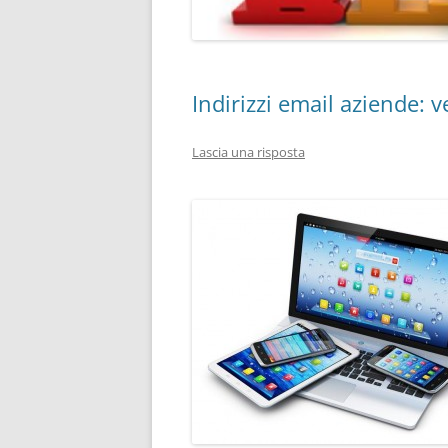
Indirizzi email aziende: 
Lascia una risposta